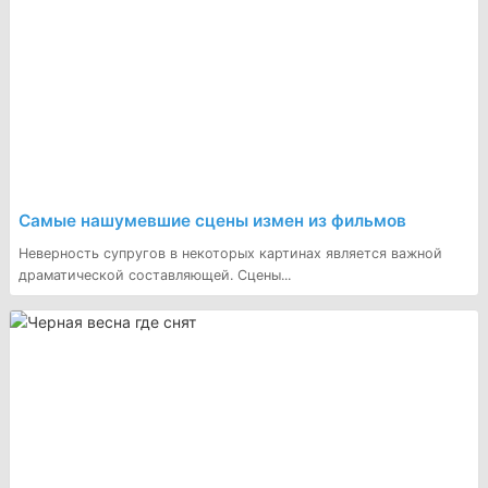
Самые нашумевшие сцены измен из фильмов
Неверность супругов в некоторых картинах является важной
драматической составляющей. Сцены...