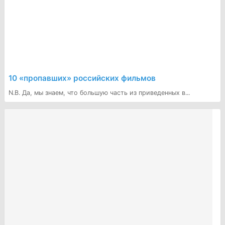
10 «пропавших» российских фильмов
N.B. Да, мы знаем, что большую часть из приведенных в...