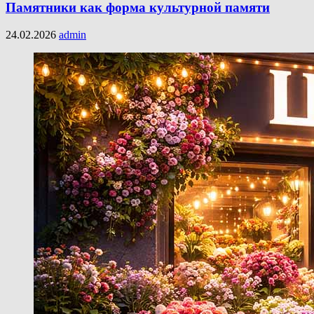
Памятники как форма культурной памяти
24.02.2026
admin