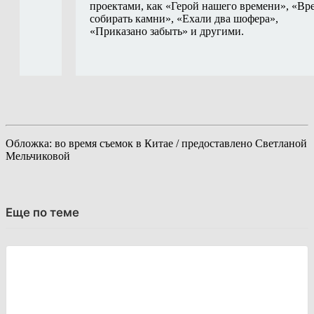
проектами, как «Герой нашего времени», «Вр
собирать камни», «Ехали два шофера»,
«Приказано забыть» и другими.
Обложка: во время съемок в Китае / предоставлено Светланой
Мельчиковой
Еще по теме