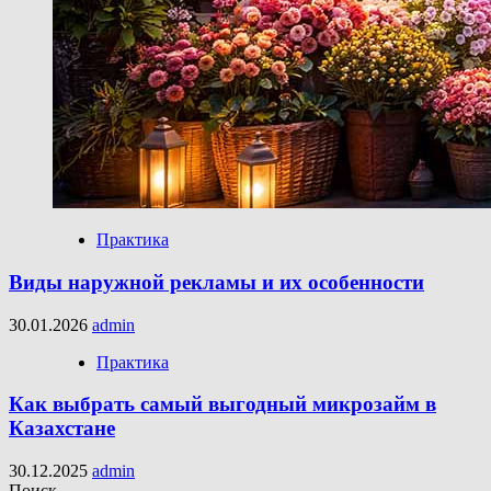
Практика
Виды наружной рекламы и их особенности
30.01.2026
admin
Практика
Как выбрать самый выгодный микрозайм в
Казахстане
30.12.2025
admin
Поиск