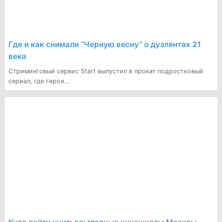
Где и как снимали “Черную весну” о дуэлянтах 21
века
Стриминговый сервис Start выпустил в прокат подростковый
сериал, где герои...