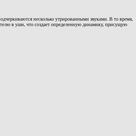
подчеркиваются несколько утрированными звуками. В то время,
телю в уши, что создает определенную динамику, присущую