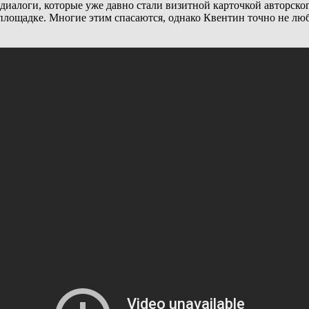
 диалоги, которые уже давно стали визитной карточкой авторс
лощадке. Многие этим спасаются, однако Квентин точно не люб