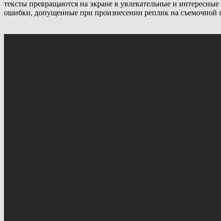
тексты превращаются на экране в увлекательные и интересные
ошибки, допущенные при произнесении реплик на съемочной п