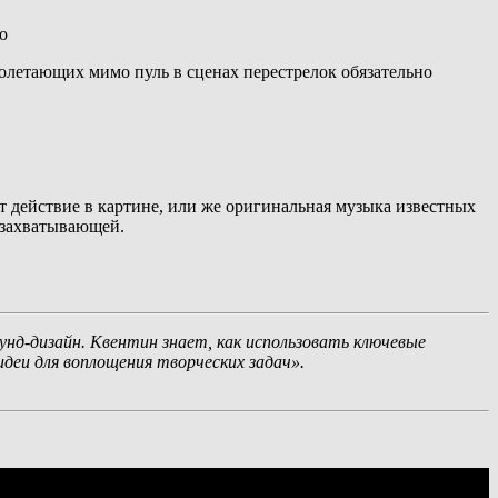
о
олетающих мимо пуль в сценах перестрелок обязательно
 действие в картине, или же оригинальная музыка известных
 захватывающей.
нд-дизайн. Квентин знает, как использовать ключевые
деи для воплощения творческих задач».