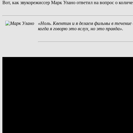
Вот, как звукорежиссер Марк Улано ответил на вопрос о колич
«Ноль. Квентин и я делаем фильмы в течение 
когда я говорю это вслух, но это правда».