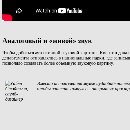
Аналоговый и «живой» звук
Чтобы добиться аутентичной звуковой картины, Квентин давал
департамента отправлялись в национальные парки, где записы
позволяло создавать более объемную звуковую картину.
Вместо использования звуков аудиобиблиотек
чтобы записать импульсы открытых пространс