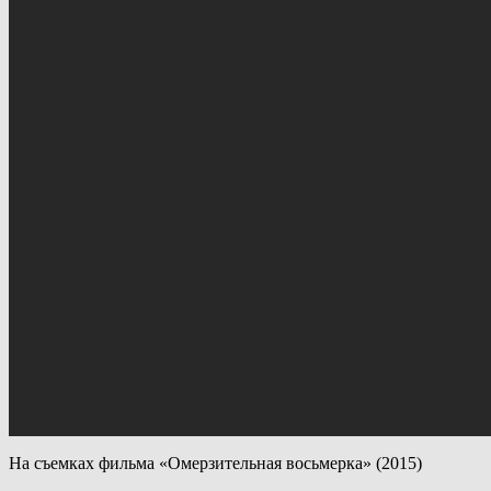
На съемках фильма «Омерзительная восьмерка» (2015)