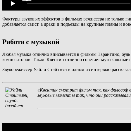
Фактуры звуковых эффектов в фильмах режиссера не только ги
добавляется свист, а драки и подъезды на крупные планы и в
Работа с музыкой
Любая музыка отлично вписывается в фильмы Тарантино, будь 
композиторов. Также Квентин отлично сочетает музыкальные п
Звукорежиссер Уайли Стэйтмэн в одном из интервью рассказал, 
«Квентин смотрит фильм так, как философ в
звуковые моменты так, что они рассказывали