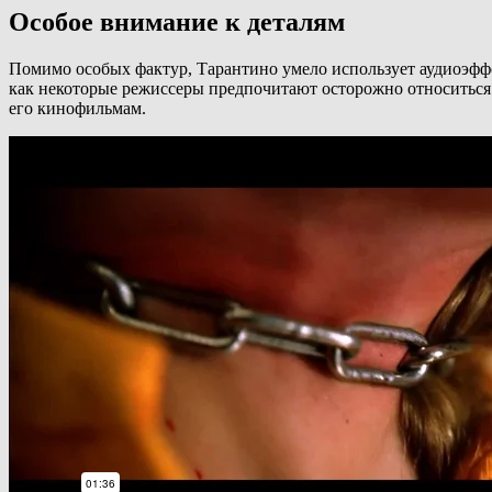
Особое внимание к деталям
Помимо особых фактур, Тарантино умело использует аудиоэффе
как некоторые режиссеры предпочитают осторожно относиться
его кинофильмам.