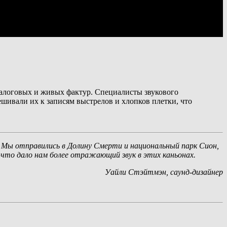
налоговых и живых фактур. Специалисты звукового
шивали их к записям выстрелов и хлопков плетки, что
. Мы отправились в Долину Смерти и национальный парк Сион,
что дало нам более отражающий звук в этих каньонах.
Уайли Стэйтмэн, саунд-дизайнер