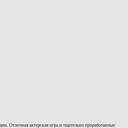
удии. Отличная актерская игра и тщательно проработанные