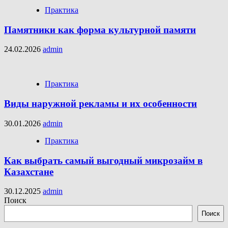
Практика
Памятники как форма культурной памяти
24.02.2026
admin
Практика
Виды наружной рекламы и их особенности
30.01.2026
admin
Практика
Как выбрать самый выгодный микрозайм в
Казахстане
30.12.2025
admin
Поиск
Поиск