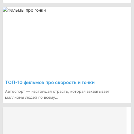
ТОП-10 фильмов про скорость и гонки
Автоспорт — настоящая страсть, которая захватывает
миллионы людей по всему...