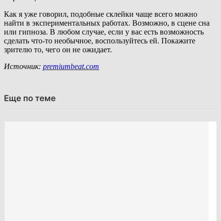
Как я уже говорил, подобные склейки чаще всего можно
найти в экспериментальных работах. Возможно, в сцене сна
или гипноза. В любом случае, если у вас есть возможность
сделать что-то необычное, воспользуйтесь ей. Покажите
зрителю то, чего он не ожидает.
Источник:
premiumbeat.com
Еще по теме