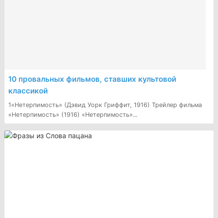
10 провальных фильмов, ставших культовой
классикой
1«Нетерпимость» (Дэвид Уорк Гриффит, 1916) Трейлер фильма
«Нетерпимость» (1916) «Нетерпимость»...