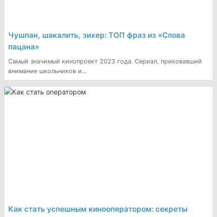
Чушпан, шакалить, зихер: ТОП фраз из «Слова
пацана»
Самый значимый кинопроект 2023 года. Сериал, приковавший
внимание школьников и...
Как стать успешным кинооператором: секреты