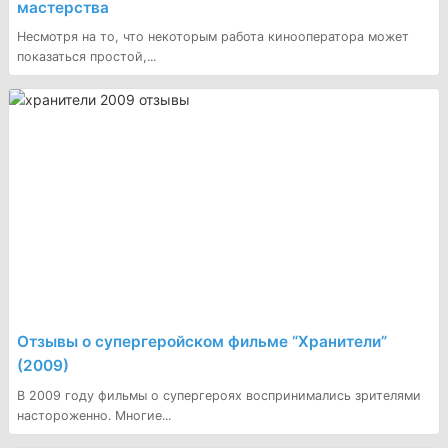
мастерства
Несмотря на то, что некоторым работа кинооператора может
показаться простой,...
Отзывы о супергеройском фильме “Хранители”
(2009)
В 2009 году фильмы о супергероях воспринимались зрителями
настороженно. Многие...