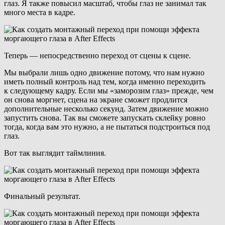
глаз. Я также повысил масштаб, чтобы глаз не занимал так
много места в кадре.
Теперь — непосредственно переход от сцены к сцене.
Мы выбрали лишь одно движение потому, что нам нужно
иметь полный контроль над тем, когда именно переходить
к следующему кадру. Если мы «заморозим глаз» прежде, чем
он снова моргнет, сцена на экране сможет продлится
дополнительные несколько секунд. Затем движение можно
запустить снова. Так вы сможете запускать склейку ровно
тогда, когда вам это нужно, а не пытаться подстроиться под
глаз.
Вот так выглядит таймлиния.
Финальный результат.