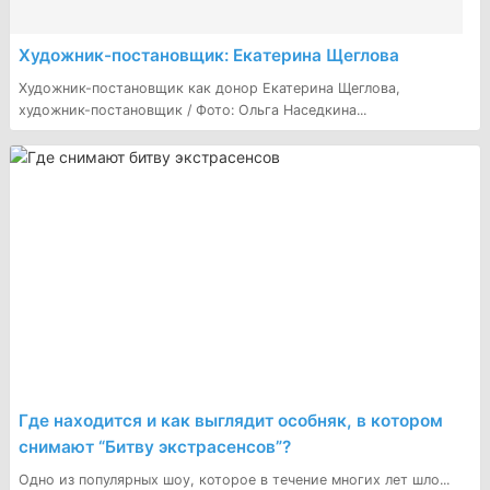
Художник-постановщик: Екатерина Щеглова
Художник-постановщик как донор Екатерина Щеглова,
художник-постановщик / Фото: Ольга Наседкина...
Где находится и как выглядит особняк, в котором
снимают “Битву экстрасенсов”?
Одно из популярных шоу, которое в течение многих лет шло...