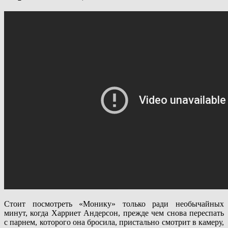
Стоит посмотреть «Монику» только ради необычайных
минут, когда Харриет Андерсон, прежде чем снова переспать
с парнем, которого она бросила, пристально смотрит в камеру,