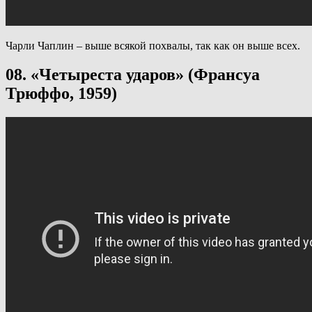
Чарли Чаплин – выше всякой похвалы, так как он выше всех.
08. «Четыреста ударов» (Франсуа
Трюффо, 1959)