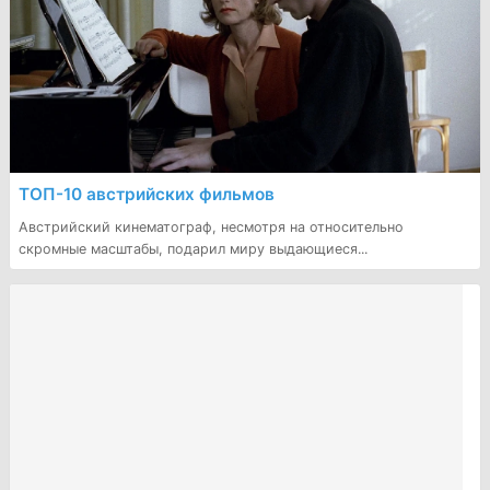
ТОП-10 австрийских фильмов
Австрийский кинематограф, несмотря на относительно
скромные масштабы, подарил миру выдающиеся...