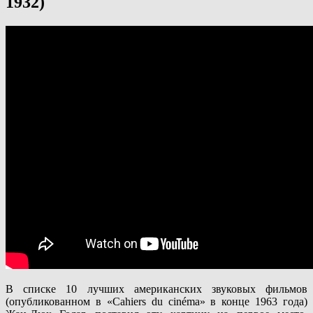
1932)
В списке 10 лучших американских звуковых фильмов
(опубликованном в «Cahiers du cinéma» в конце 1963 года)