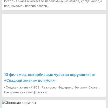
История знает множество переломных моментов, когда народы
поднимались против власти,...
​13 фильмов, оскорбивших чувства верующих: от
«Сладкой жизни» до «Ноя»
«Сладкая жизнь» (1959) Режиссер: Федерико Феллини Сюжет:
Сатирическая кинофреска о...