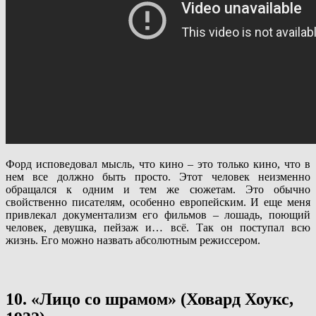
Форд исповедовал мысль, что кино – это только кино, что в
нем все должно быть просто. Этот человек неизменно
обращался к одним и тем же сюжетам. Это обычно
свойственно писателям, особенно европейским. И еще меня
привлекал документализм его фильмов – лошадь, поющий
человек, девушка, пейзаж и… всё. Так он поступал всю
жизнь. Его можно назвать абсолютным режиссером.
10. «Лицо со шрамом» (Ховард Хоукс,