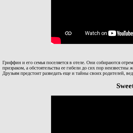
Гриффин и его семья поселяется в отеле. Они собираются отре
призраком, а обстоятельства ее гибели до сих пор неизвестны 
Друзьям предстоит разведать еще и тайны своих родителей, вед
Sweet