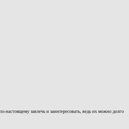
по-настоящему завлечь и заинтересовать, ведь их можно долго