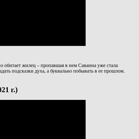
но обитает жилец – пропавшая в нем Саванна уже стала
адать подсказки духа, а буквально побывать в ее прошлом.
21 г.)