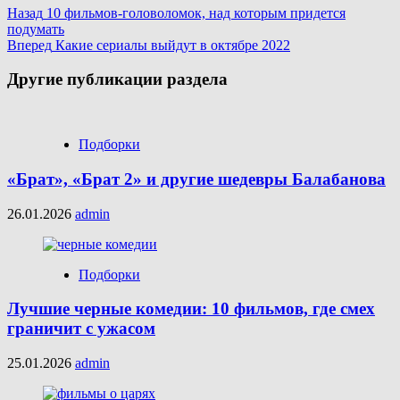
Назад
10 фильмов-головоломок, над которым придется
подумать
Вперед
Какие сериалы выйдут в октябре 2022
Другие публикации раздела
Подборки
«Брат», «Брат 2» и другие шедевры Балабанова
26.01.2026
admin
Подборки
Лучшие черные комедии: 10 фильмов, где смех
граничит с ужасом
25.01.2026
admin