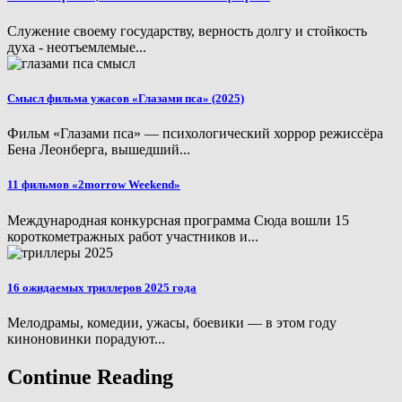
Служение своему государству, верность долгу и стойкость
духа - неотъемлемые...
Смысл фильма ужасов «Глазами пса» (2025)
Фильм «Глазами пса» — психологический хоррор режиссёра
Бена Леонберга, вышедший...
11 фильмов «2morrow Weekend»
Международная конкурсная программа Сюда вошли 15
короткометражных работ участников и...
16 ожидаемых триллеров 2025 года
Мелодрамы, комедии, ужасы, боевики — в этом году
киноновинки порадуют...
Continue Reading