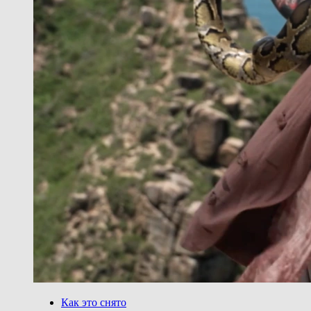
Как это снято