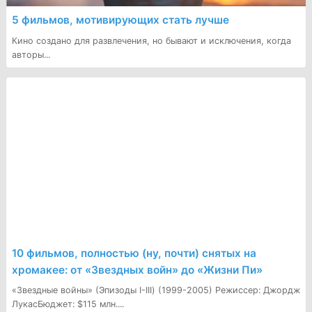
5 фильмов, мотивирующих стать лучше
Кино создано для развлечения, но бывают и исключения, когда
авторы...
​10 фильмов, полностью (ну, почти) снятых на
хромакее: от «Звездных войн» до «Жизни Пи»
«Звездные войны» (Эпизоды I-III) (1999-2005) Режиссер: Джордж
ЛукасБюджет: $115 млн....