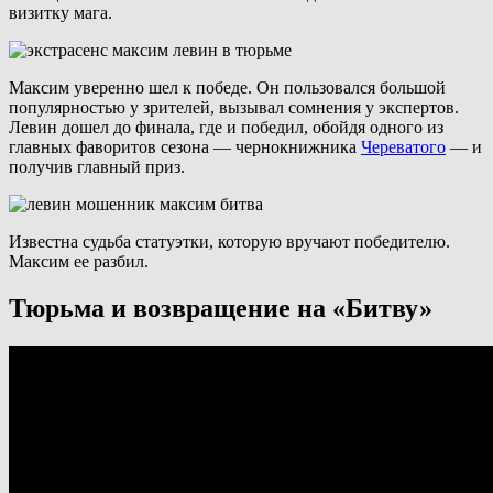
визитку мага.
Максим уверенно шел к победе. Он пользовался большой
популярностью у зрителей, вызывал сомнения у экспертов.
Левин дошел до финала, где и победил, обойдя одного из
главных фаворитов сезона — чернокнижника
Череватого
— и
получив главный приз.
Известна судьба статуэтки, которую вручают победителю.
Максим ее разбил.
Тюрьма и возвращение на «Битву»