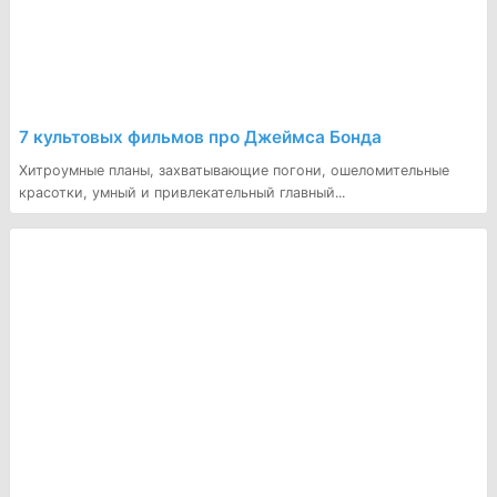
7 культовых фильмов про Джеймса Бонда
Хитроумные планы, захватывающие погони, ошеломительные
красотки, умный и привлекательный главный...