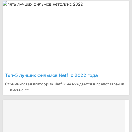
Топ-5 лучших фильмов Netflix 2022 года
Стриминговая платформа Netflix не нуждается в представлении
— именно ее...