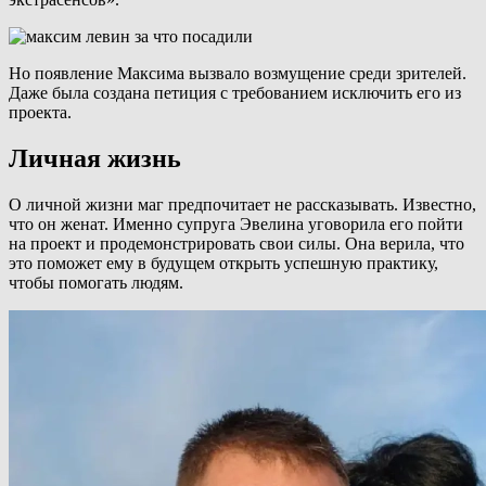
Но появление Максима вызвало возмущение среди зрителей.
Даже была создана петиция с требованием исключить его из
проекта.
Личная жизнь
О личной жизни маг предпочитает не рассказывать. Известно,
что он женат. Именно супруга Эвелина уговорила его пойти
на проект и продемонстрировать свои силы. Она верила, что
это поможет ему в будущем открыть успешную практику,
чтобы помогать людям.