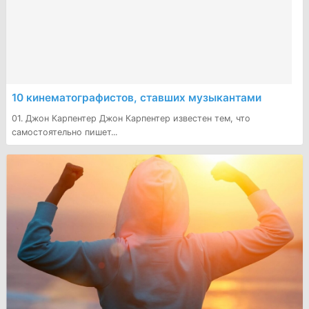
10 кинематографистов, ставших музыкантами
01. Джон Карпентер Джон Карпентер известен тем, что
самостоятельно пишет...