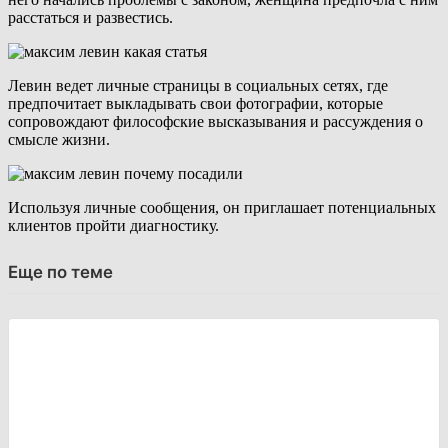
расстаться и развестись.
Левин ведет личные страницы в социальных сетях, где
предпочитает выкладывать свои фотографии, которые
сопровождают философские высказывания и рассуждения о
смысле жизни.
Используя личные сообщения, он приглашает потенциальных
клиентов пройти диагностику.
Еще по теме