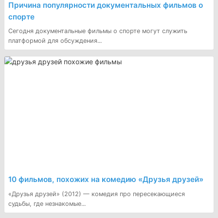
Причина популярности документальных фильмов о
спорте
Сегодня документальные фильмы о спорте могут служить
платформой для обсуждения...
10 фильмов, похожих на комедию «Друзья друзей»
«Друзья друзей» (2012) — комедия про пересекающиеся
судьбы, где незнакомые...