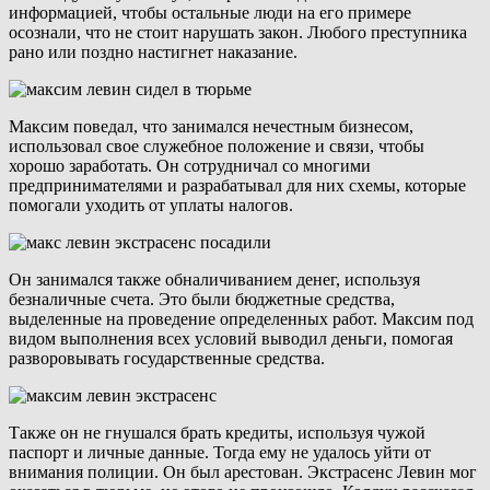
информацией, чтобы остальные люди на его примере
осознали, что не стоит нарушать закон. Любого преступника
рано или поздно настигнет наказание.
Максим поведал, что занимался нечестным бизнесом,
использовал свое служебное положение и связи, чтобы
хорошо заработать. Он сотрудничал со многими
предпринимателями и разрабатывал для них схемы, которые
помогали уходить от уплаты налогов.
Он занимался также обналичиванием денег, используя
безналичные счета. Это были бюджетные средства,
выделенные на проведение определенных работ. Максим под
видом выполнения всех условий выводил деньги, помогая
разворовывать государственные средства.
Также он не гнушался брать кредиты, используя чужой
паспорт и личные данные. Тогда ему не удалось уйти от
внимания полиции. Он был арестован. Экстрасенс Левин мог