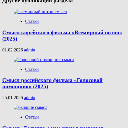
Другие публикации раздела
Статьи
Смысл корейского фильма «Всемирный потоп»
(2025)
01.02.2026
admin
Статьи
Смысл российского фильма «Голосовой
помощник» (2025)
25.01.2026
admin
Статьи