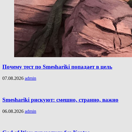
Почему тест по Smeshariki попадает в цель
07.08.2026
admin
Smeshariki рискуют: смешно, странно, важно
06.08.2026
admin