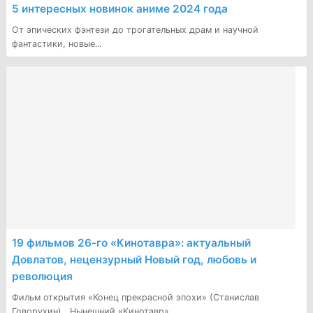
5 интересных новинок аниме 2024 года
От эпических фэнтези до трогательных драм и научной
фантастики, новые...
19 фильмов 26-го «Кинотавра»: актуальный
Довлатов, нецензурный Новый год, любовь и
революция
Фильм открытия «Конец прекрасной эпохи» (Станислав
Говорухин) Нынешний «Кинотавр»,...