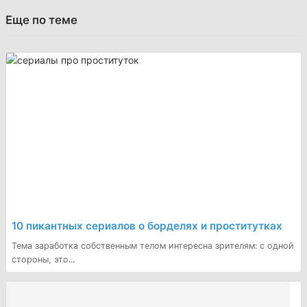
Еще по теме
10 пикантных сериалов о борделях и проститутках
Тема заработка собственным телом интересна зрителям: с одной
стороны, это...