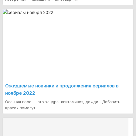
Ожидаемые новинки и продолжения сериалов в
ноябре 2022
Осенняя пора — это хандра, авитаминоз, дожди... Добавить
красок помогут...