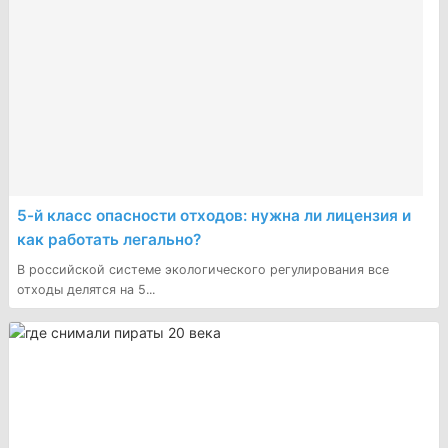
5-й класс опасности отходов: нужна ли лицензия и
как работать легально?
В российской системе экологического регулирования все
отходы делятся на 5...