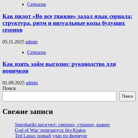
Сериалы
Как пилот «Во все тяжкие» задал язык сериала:
структура, ритм и визуальные коды будущих
сезонов
05.11.2025
admin
Сериалы
Как взять займ выгодно: руководство для
новичков
01.09.2025
admin
Поиск
Поиск
Свежие записи
Smeshariki рискуют: смешно, странно, важно
God of War: перезапуск без Kratos
Ted Lasso: новый удар по формуле