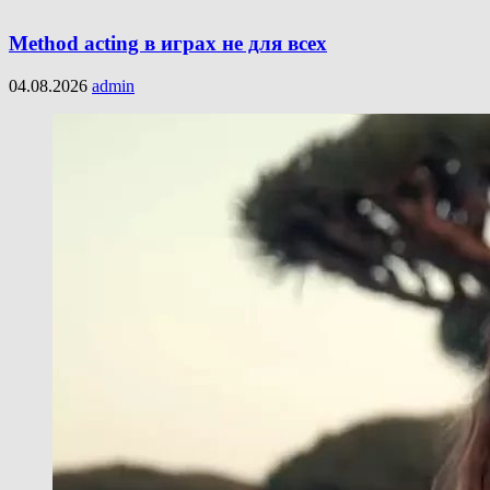
Method acting в играх не для всех
04.08.2026
admin