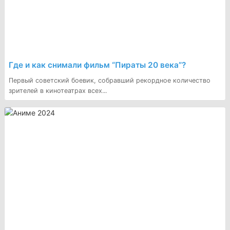
Где и как снимали фильм “Пираты 20 века”?
Первый советский боевик, собравший рекордное количество
зрителей в кинотеатрах всех...