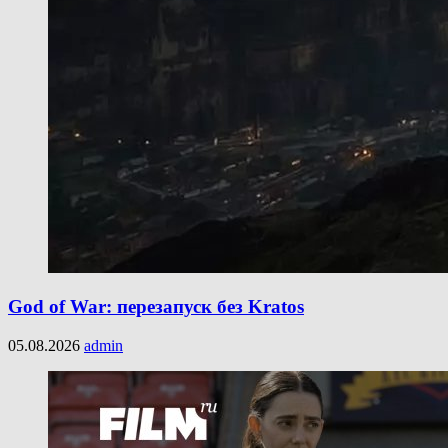
God of War: перезапуск без Kratos
05.08.2026
admin