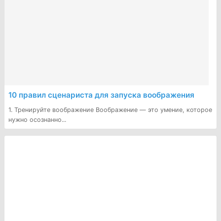
10 правил сценариста для запуска воображения
1. Тренируйте воображение Воображение — это умение, которое
нужно осознанно...