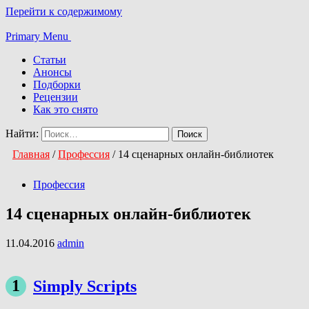
Перейти к содержимому
Primary Menu
Статьи
Анонсы
Подборки
Рецензии
Как это снято
Найти:
Главная
/
Профессия
/
14 сценарных онлайн-библиотек
Профессия
14 сценарных онлайн-библиотек
11.04.2016
admin
1
Simply Scripts