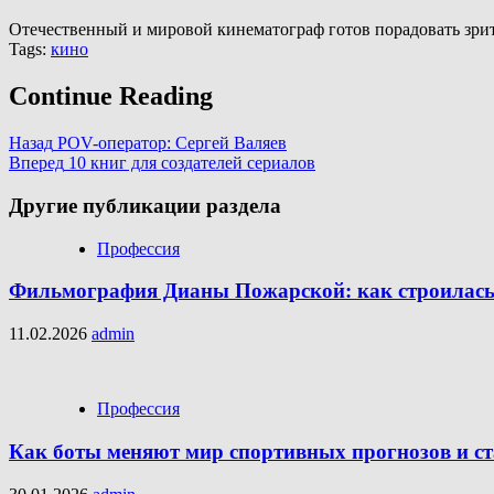
Отечественный и мировой кинематограф готов порадовать зри
Tags:
кино
Continue Reading
Назад
POV-оператор: Сергей Валяев
Вперед
10 книг для создателей сериалов
Другие публикации раздела
Профессия
Фильмография Дианы Пожарской: как строилась 
11.02.2026
admin
Профессия
Как боты меняют мир спортивных прогнозов и с