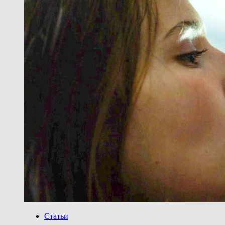
Статьи