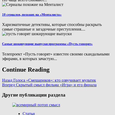
10 сериалов, похожих на «Менталиста»
Харизматичные детективы, которые способны раскрыть
самые страшные и загадочные преступления....
Самые шокирующие выпуски программы «Пусть говорят»
Телепроект «Пусть говорят» известен своими скандальными
эфирами, в которых зачастую...
Continue Reading
Назад
Голоса «Смешариков»: кто озвучивает мультик
Вперед
Скрытый смысл фильма «Игра» и его финала
Другие публикации раздела
Статьи