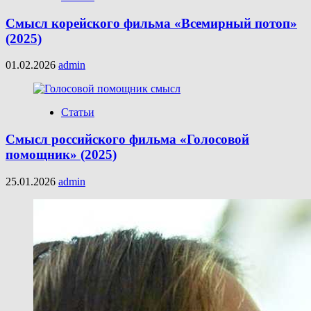
Смысл корейского фильма «Всемирный потоп»
(2025)
01.02.2026
admin
Статьи
Смысл российского фильма «Голосовой
помощник» (2025)
25.01.2026
admin