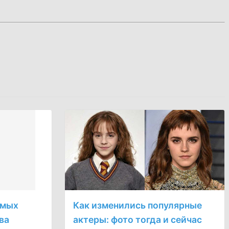
имых
Как изменились популярные
ва
актеры: фото тогда и сейчас