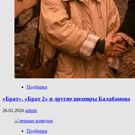
Подборки
«Брат», «Брат 2» и другие шедевры Балабанова
26.01.2026
admin
Подборки