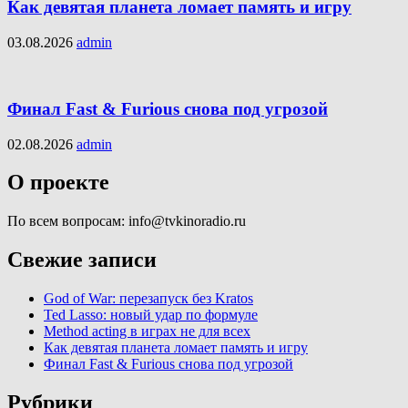
Как девятая планета ломает память и игру
03.08.2026
admin
Финал Fast & Furious снова под угрозой
02.08.2026
admin
О проекте
По всем вопросам: info@tvkinoradio.ru
Свежие записи
God of War: перезапуск без Kratos
Ted Lasso: новый удар по формуле
Method acting в играх не для всех
Как девятая планета ломает память и игру
Финал Fast & Furious снова под угрозой
Рубрики