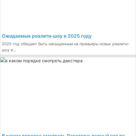
Ожидаемые реалити-шоу в 2025 году
2025 год обещает быть насыщенным на премьеры новых реалити-
шоу и...
В каком порядке смотреть Декстера: полный гид по