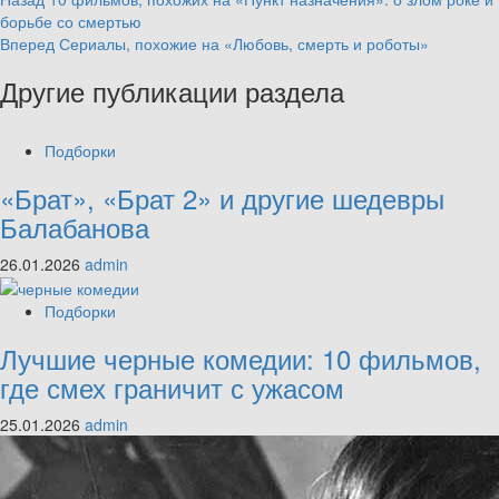
Continue
борьбе со смертью
Reading
Вперед
Сериалы, похожие на «Любовь, смерть и роботы»
Другие публикации раздела
Подборки
«Брат», «Брат 2» и другие шедевры
Балабанова
26.01.2026
admin
Подборки
Лучшие черные комедии: 10 фильмов,
где смех граничит с ужасом
25.01.2026
admin