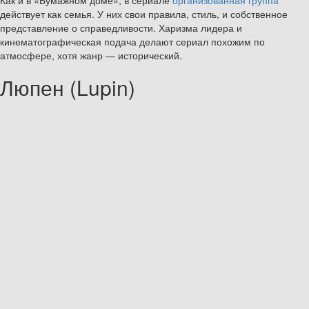
действует как семья. У них свои правила, стиль, и собственное
представление о справедливости. Харизма лидера и
кинематографическая подача делают сериал похожим по
атмосфере, хотя жанр — исторический.
Люпен (Lupin)