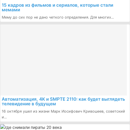
15 кадров из фильмов и сериалов, которые стали
мемами
Мему до сих пор не дано четкого определения. Для многих...
Автоматизация, 4K и SMPTE 2110: как будет выглядеть
телевидение в будущем
16 октября ушел из жизни Марк Иосифович Кривошеев, советский
и...