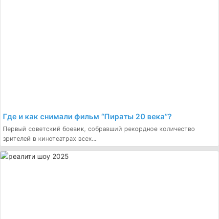
Где и как снимали фильм “Пираты 20 века”?
Первый советский боевик, собравший рекордное количество
зрителей в кинотеатрах всех...