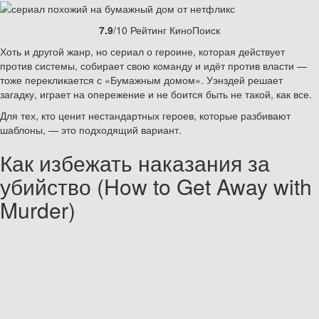
7.9
/10 Рейтинг КиноПоиск
Хоть и другой жанр, но сериал о героине, которая действует
против системы, собирает свою команду и идёт против власти —
тоже перекликается с «Бумажным домом». Уэнздей решает
загадку, играет на опережение и не боится быть не такой, как все.
Для тех, кто ценит нестандартных героев, которые разбивают
шаблоны, — это подходящий вариант.
Как избежать наказания за
убийство (How to Get Away with
Murder)