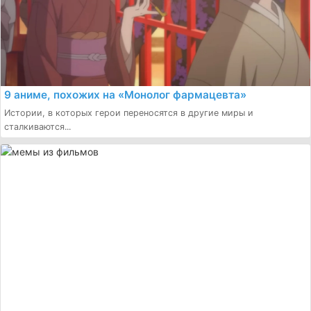
9 аниме, похожих на «Монолог фармацевта»
Истории, в которых герои переносятся в другие миры и
сталкиваются...