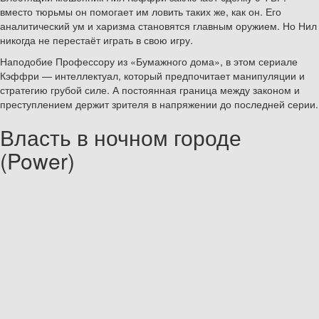
вместо тюрьмы он помогает им ловить таких же, как он. Его
аналитический ум и харизма становятся главным оружием. Но Нил
никогда не перестаёт играть в свою игру.
Наподобие Профессору из «Бумажного дома», в этом сериале
Кэффри — интеллектуал, который предпочитает манипуляции и
стратегию грубой силе. А постоянная граница между законом и
преступлением держит зрителя в напряжении до последней серии.
Власть в ночном городе
(Power)