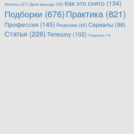
Как это снято
(134)
Анонсы
(27)
Дата выхода
(30)
Практика
(821)
Подборки
(676)
Профессия
(145)
Сериалы
(98)
Рецензии
(45)
Статьи
(226)
Телешоу
(102)
Тенденция
(14)