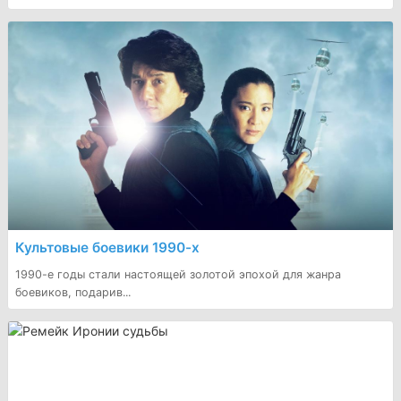
Культовые боевики 1990-х
1990-е годы стали настоящей золотой эпохой для жанра
боевиков, подарив...