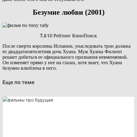
Безумие любви (2001)
7.1
/10 Рейтинг КиноПоиск
После смерти королевы Испании, унаследовать трон должна
ее двадцатипятилетняя дочь Хуана. Муж Хуаны Филипп
решает добиться ее официального признания невменяемой.
Он изменяет прямо у нее на глазах, хотя знает, что Хуана
безумно влюблена в него.
Еще по теме