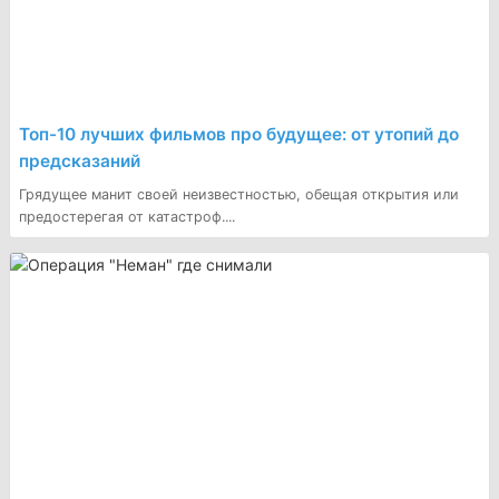
Топ-10 лучших фильмов про будущее: от утопий до
предсказаний
Грядущее манит своей неизвестностью, обещая открытия или
предостерегая от катастроф....