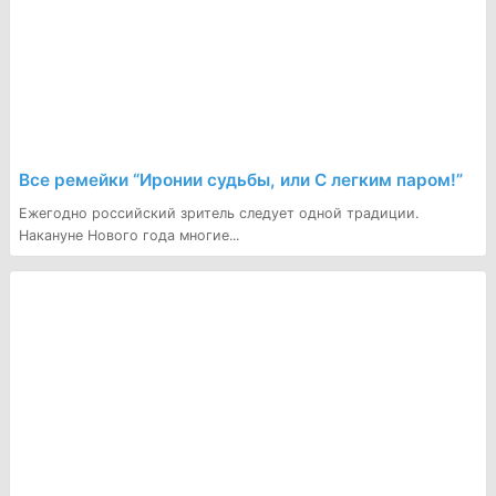
Все ремейки “Иронии судьбы, или С легким паром!”
Ежегодно российский зритель следует одной традиции.
Накануне Нового года многие...