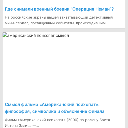
Где снимали военный боевик “Операция Неман”?
На российские экраны вышел захватывающий детективный
мини-сериал, посвященный событиям, происходившим...
Смысл фильма «Американский психопат»:
философия, символика и объяснение финала
Фильм «Американский психопат» (2000) по роману Брета
Истона Эллиса —...