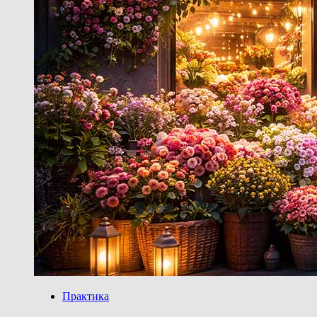
Практика