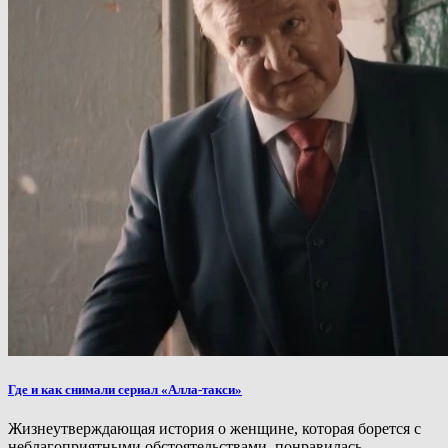
Где и как снимали сериал «Алла-такси»
Жизнеутверждающая история о женщине, которая борется с
неблагоприятными обстоятельствами, понравилась...