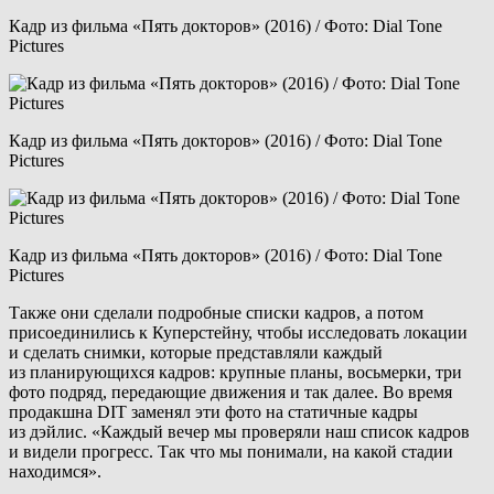
Кадр из фильма «Пять докторов» (2016) / Фото: Dial Tone
Pictures
Кадр из фильма «Пять докторов» (2016) / Фото: Dial Tone
Pictures
Кадр из фильма «Пять докторов» (2016) / Фото: Dial Tone
Pictures
Также они сделали подробные списки кадров, а потом
присоединились к Куперстейну, чтобы исследовать локации
и сделать снимки, которые представляли каждый
из планирующихся кадров: крупные планы, восьмерки, три
фото подряд, передающие движения и так далее. Во время
продакшна DIT заменял эти фото на статичные кадры
из дэйлис. «Каждый вечер мы проверяли наш список кадров
и видели прогресс. Так что мы понимали, на какой стадии
находимся».