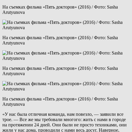
На съемках фильма «Пять докторов» (2016) / Фото: Sasha
Arutyunova
На съемках фильма «Пять докторов» (2016) / Фото: Sasha
Arutyunova
На съемках фильма «Пять докторов» (2016) / Фото: Sasha
Arutyunova
На съемках фильма «Пять докторов» (2016) / Фото: Sasha
Arutyunova
«У нас была отличная команда, нам повезло, — заявили все
трое. — Все же мы требовали многого: жить с нами в городе
на протяжении 24 дней. Они были не просто техниками, они
жили у нас дома, проводили с нами весь досуг. Наверное,