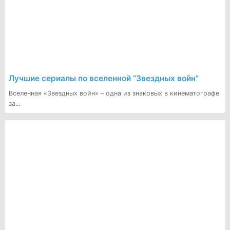
Лучшие сериалы по вселенной “Звездных войн”
Вселенная «Звездных войн» – одна из знаковых в кинематографе
за...