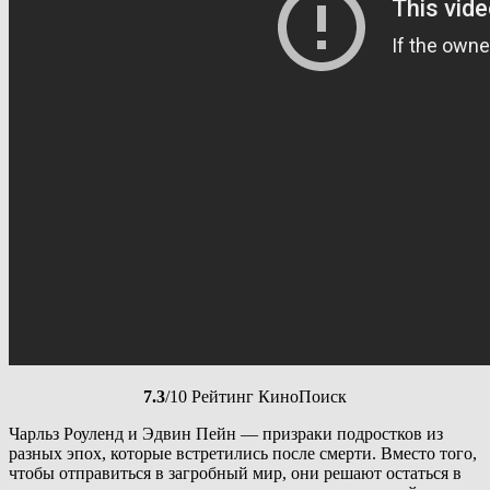
7.3
/10 Рейтинг КиноПоиск
Чарльз Роуленд и Эдвин Пейн — призраки подростков из
разных эпох, которые встретились после смерти. Вместо того,
чтобы отправиться в загробный мир, они решают остаться в