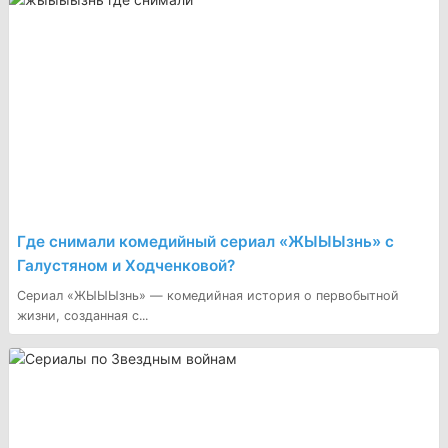
Где снимали комедийный сериал «ЖЫЫЫзнь» с
Галустяном и Ходченковой?
Сериал «ЖЫЫЫзнь» — комедийная история о первобытной
жизни, созданная с...