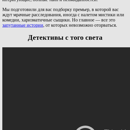
Мы подготовили для вас подборку премьер, в которой вас
ждут мрачные расследования, иногда с налетом мистики или
комедии, харизматичные сыщики. Но главное — все это
запутанные истории
, от которых невозможно оторваться.
Детективы с того света