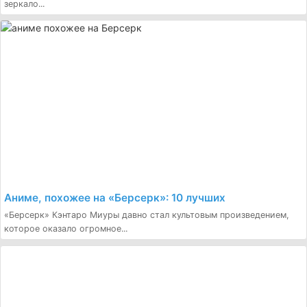
зеркало...
Аниме, похожее на «Берсерк»: 10 лучших
«Берсерк» Кэнтаро Миуры давно стал культовым произведением,
которое оказало огромное...