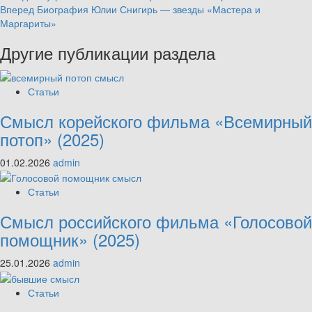
Вперед
Биография Юлии Снигирь — звезды «Мастера и
Reading
Маргариты»
Другие публикации раздела
Статьи
Смысл корейского фильма «Всемирный
потоп» (2025)
01.02.2026
admin
Статьи
Смысл российского фильма «Голосовой
помощник» (2025)
25.01.2026
admin
Статьи