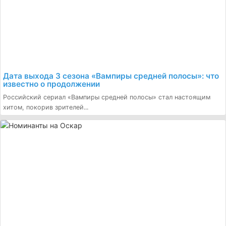
Дата выхода 3 сезона «Вампиры средней полосы»: что
известно о продолжении
Российский сериал «Вампиры средней полосы» стал настоящим
хитом, покорив зрителей...