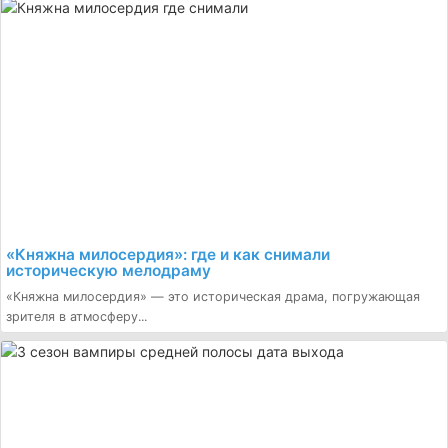
«Княжна милосердия»: где и как снимали
историческую мелодраму
«Княжна милосердия» — это историческая драма, погружающая
зрителя в атмосферу...