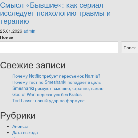
Смысл «Бывшие»: как сериал
исследует психологию травмы и
терапию
25.01.2026
admin
Поиск
Поиск
Свежие записи
Почему Netflix требует пересъемок Narnia?
Почему тест по Smeshariki попадает в цель
Smeshariki рискуют: смешно, странно, важно
God of War: перезапуск без Kratos
Ted Lasso: новый удар по формуле
Рубрики
Анонсы
Дата выхода