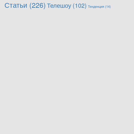
Статьи
(226)
Телешоу
(102)
Тенденция
(14)