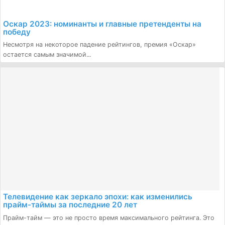
Оскар 2023: номинанты и главные претенденты на
победу
Несмотря на некоторое падение рейтингов, премия «Оскар»
остается самым значимой...
Телевидение как зеркало эпохи: как изменились
прайм-таймы за последние 20 лет
Прайм-тайм — это не просто время максимального рейтинга. Это